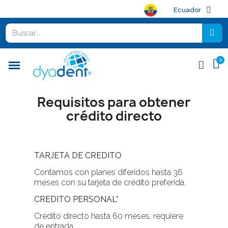
Ecuador
Requisitos para obtener
crédito directo
TARJETA DE CREDITO
Contamos con planes diferidos hasta 36
meses con su tarjeta de crédito preferida.
CREDITO PERSONAL*
Crédito directo hasta 60 meses, requiere
de entrada.