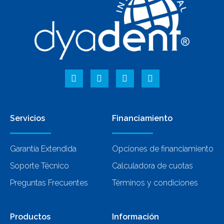
Servicios
Financiamiento
Garantía Extendida
Opciones de financiamiento
Soporte Técnico
Calculadora de cuotas
Preguntas Frecuentes
Términos y condiciones
Productos
Información