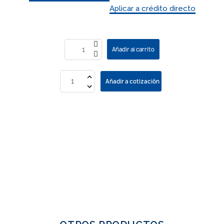
Aplicar a crédito directo
Añadir al carrito
Añadir a cotización