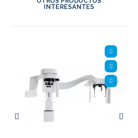
OTROS PRODUCTOS
INTERESANTES