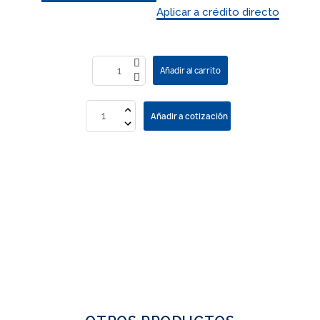
Aplicar a crédito directo
Añadir al carrito
Añadir a cotización