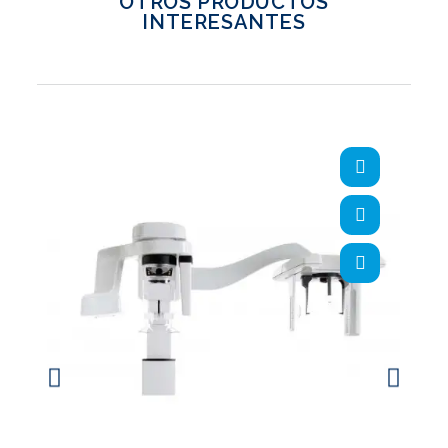
OTROS PRODUCTOS
INTERESANTES