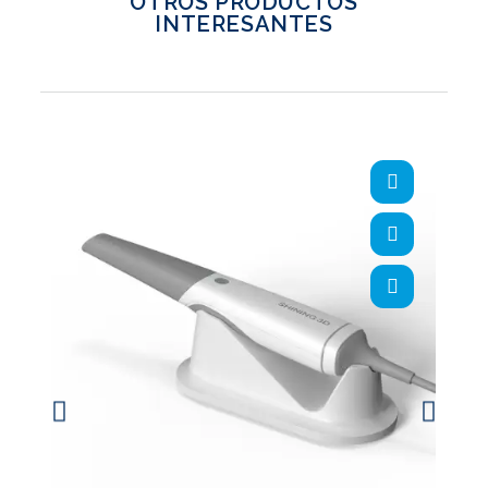
OTROS PRODUCTOS
INTERESANTES