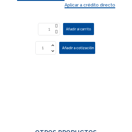
Aplicar a crédito directo
Añadir al carrito
Añadir a cotización