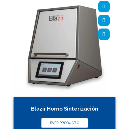
Blazir Horno Sinterización
VER PRODUCTO