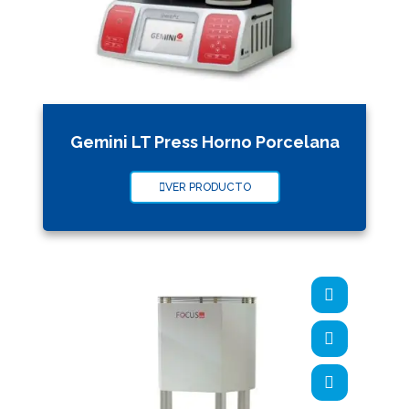
Gemini LT Press Horno Porcelana
VER PRODUCTO