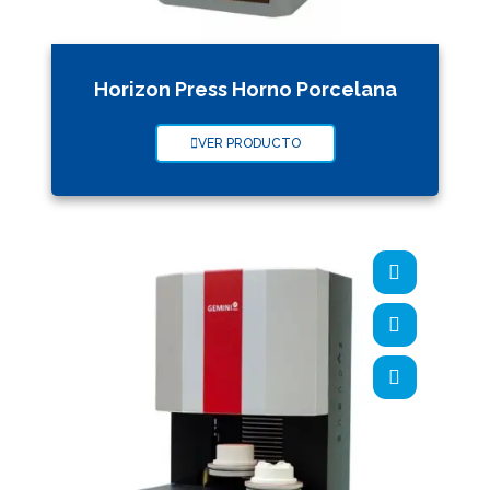
Horizon Press Horno Porcelana
VER PRODUCTO