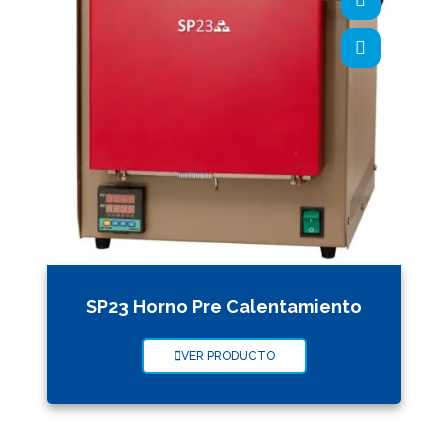
SP23 Horno Pre Calentamiento
VER PRODUCTO