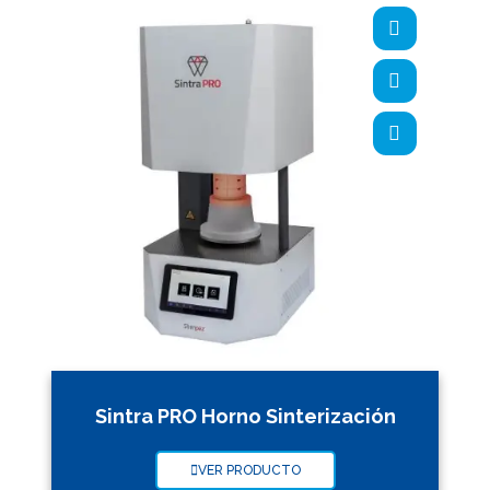
Sintra PRO Horno Sinterización
VER PRODUCTO