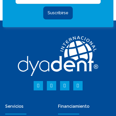
Suscribirse
Servicios
Financiamiento