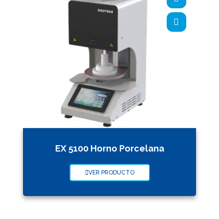
EX 5100 Horno Porcelana
VER PRODUCTO