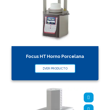
Focus HT Horno Porcelana
VER PRODUCTO