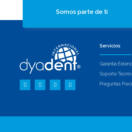
Somos parte de ti
Servicios
Garantía Exten
Soporte Técni
Preguntas Frec